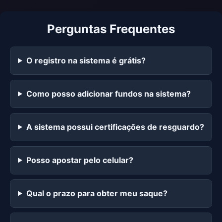
Perguntas Frequentes
O registro na sistema é grátis?
Como posso adicionar fundos na sistema?
A sistema possui certificações de resguardo?
Posso apostar pelo celular?
Qual o prazo para obter meu saque?