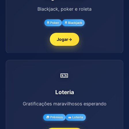
Blackjack, poker e roleta
🃏 Poker
🃏 Blackjack
→
Jogar
🎫
Loteria
Gratificações maravilhosos esperando
🎁 Prêmios
🎫 Loteria