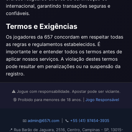
internacional, garantindo transações seguras e
confiáveis.
Termos e Exigências
Os jogadores da 657 concordam em respeitar todas
as regras e regulamentos estabelecidos. É
importante ler e entender todos os termos antes de
aplicar nossos serviços. A violação destes termos
pode resultar em penalizações ou na suspensão da
registro.
⚠️ Jogue com responsabilidade. Apostar pode ser viciante.
🔞 Proibido para menores de 18 anos. |
Jogo Responsável
📧
admin@657t.com
| 📞
+55 (41) 97454-3935
📍 Rua Barão de Jaguara, 2516, Centro, Campinas - SP, 13015-