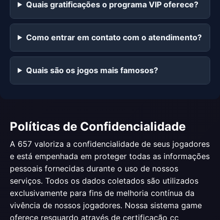
Quais gratificações o programa VIP oferece?
Como entrar em contato com o atendimento?
Quais são os jogos mais famosos?
Políticas de Confidencialidade
A 657 valoriza a confidencialidade de seus jogadores
e está empenhada em proteger todas as informações
pessoais fornecidas durante o uso de nossos
serviços. Todos os dados coletados são utilizados
exclusivamente para fins de melhoria contínua da
vivência de nossos jogadores. Nossa sistema game
oferece resguardo através de certificação cc