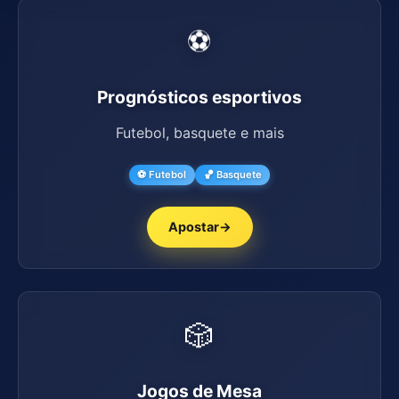
⚽
Prognósticos esportivos
Futebol, basquete e mais
⚽ Futebol
🏀 Basquete
→
Apostar
🎲
Jogos de Mesa