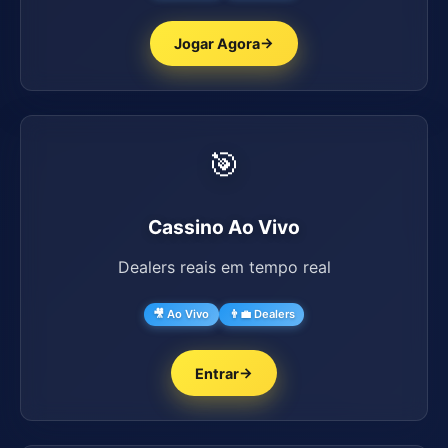
→
Jogar Agora
🎯
Cassino Ao Vivo
Dealers reais em tempo real
🎥 Ao Vivo
👨‍💼 Dealers
→
Entrar