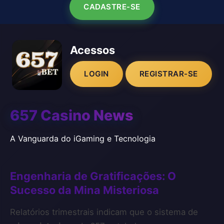
CADASTRE-SE
Acessos
LOGIN
REGISTRAR-SE
657 Casino News
A Vanguarda do iGaming e Tecnologia
Engenharia de Gratificações: O
Sucesso da Mina Misteriosa
Relatórios trimestrais indicam que o sistema de