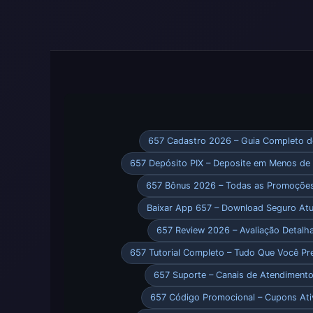
657 Cadastro 2026 – Guia Completo d
657 Depósito PIX – Deposite em Menos de
657 Bônus 2026 – Todas as Promoções
Baixar App 657 – Download Seguro Atu
657 Review 2026 – Avaliação Detalh
657 Tutorial Completo – Tudo Que Você Pr
657 Suporte – Canais de Atendiment
657 Código Promocional – Cupons Ati