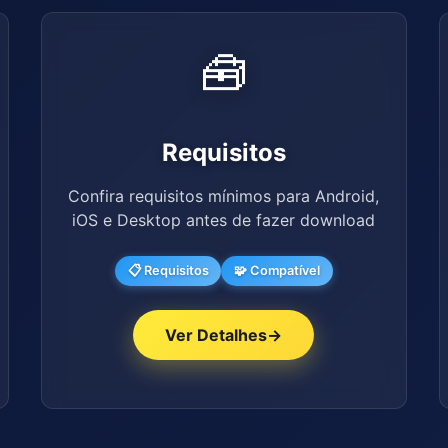
🧰
Requisitos
Confira requisitos mínimos para Android,
iOS e Desktop antes de fazer download
📋 Requisitos
🧩 Compatível
Ver Detalhes
→