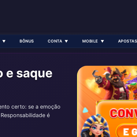
BÔNUS
CONTA
MOBILE
APOSTA
o e saque
nto certo: se a emoção
. Responsabilidade é