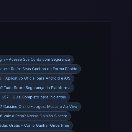
gin – Acesse Sua Conta com Segurança
que – Retire Seus Ganhos de Forma Rápida
 – Aplicativo Oficial para Android e iOS
o? Tudo Sobre Segurança da Plataforma
657 – Guia Completo para Iniciantes
7 Cassino Online – Jogos, Mesas e Ao Vivo
6 Vale a Pena? Nossa Opinião Sincera
das Grátis – Como Ganhar Giros Free