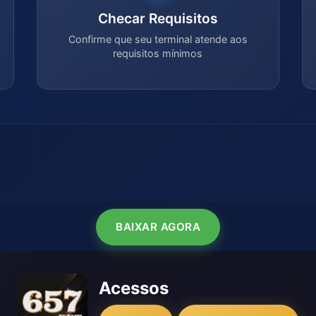
Checar Requisitos
Confirme que seu terminal atende aos
requisitos mínimos
BAIXAR AGORA
Acessos