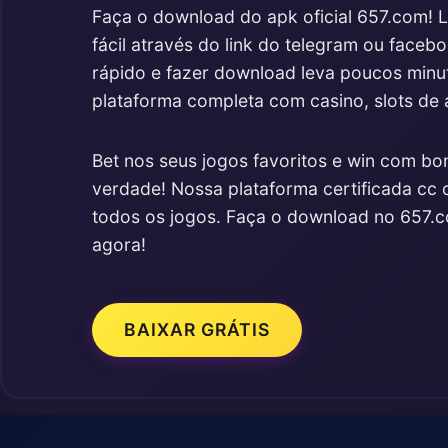
Faça o download do apk oficial 657.com! L
fácil através do link do telegram ou face
rápido e fazer download leva poucos minut
plataforma completa com casino, slots de al
Bet nos seus jogos favoritos e win com b
verdade! Nossa plataforma certificada cc 
todos os jogos. Faça o download no 657.
agora!
BAIXAR GRÁTIS