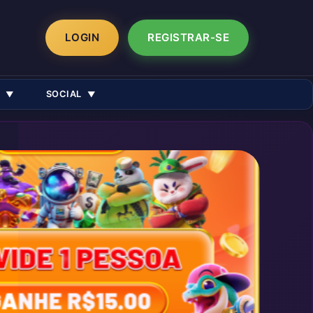
LOGIN
REGISTRAR-SE
S
SOCIAL