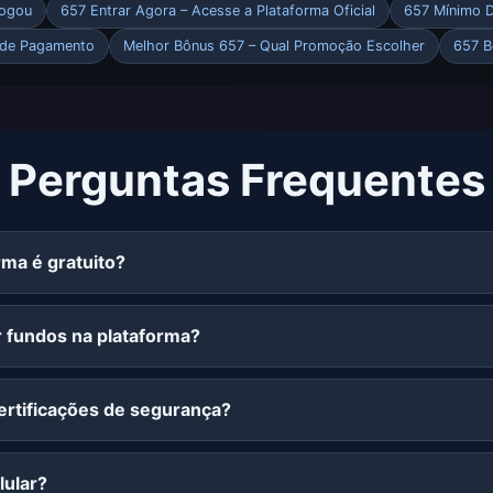
Jogou
657 Entrar Agora – Acesse a Plataforma Oficial
657 Mínimo D
 de Pagamento
Melhor Bônus 657 – Qual Promoção Escolher
657 B
Perguntas Frequentes
rma é gratuito?
 fundos na plataforma?
ertificações de segurança?
lular?