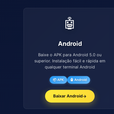
🤖
Android
Baixe o APK para Android 5.0 ou
superior. Instalação fácil e rápida em
qualquer terminal Android
📦 APK
🤖 Android
Baixar Android
→