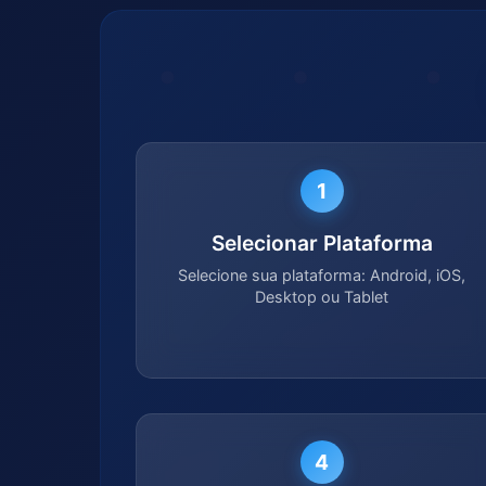
1
Selecionar Plataforma
Selecione sua plataforma: Android, iOS,
Desktop ou Tablet
4