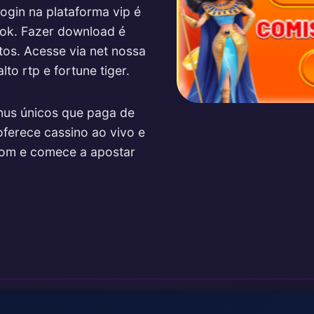
ogin na plataforma vip é
book. Fazer download é
os. Acesse via net nossa
to rtp e fortune tiger.
onus únicos que paga de
oferece cassino ao vivo e
com e comece a apostar