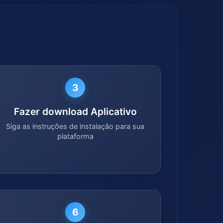
3
Fazer download Aplicativo
Siga as instruções de instalação para sua
plataforma
6