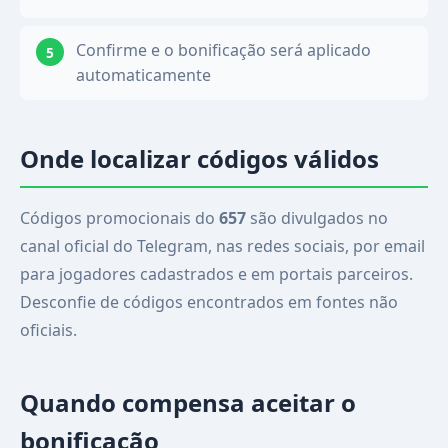
Confirme e o bonificação será aplicado
automaticamente
Onde localizar códigos válidos
Códigos promocionais do
657
são divulgados no
canal oficial do Telegram, nas redes sociais, por email
para jogadores cadastrados e em portais parceiros.
Desconfie de códigos encontrados em fontes não
oficiais.
Quando compensa aceitar o
bonificação