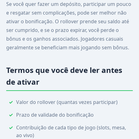
Se você quer fazer um depósito, participar um pouco
e resgatar sem complicações, pode ser melhor não
ativar o bonificação. O rollover prende seu saldo até
ser cumprido, e se o prazo expirar, você perde o
bônus e os ganhos associados. Jogadores casuais
geralmente se beneficiam mais jogando sem bônus.
Termos que você deve ler antes
de ativar
Valor do rollover (quantas vezes participar)
Prazo de validade do bonificação
Contribuição de cada tipo de jogo (slots, mesa,
ao vivo)