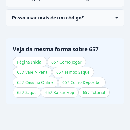
Os códigos mudam frequentemente. Consulte o
Posso usar mais de um código?
+
Telegram oficial ou a página de campanhas do
657
para ver os cupons ativos.
Geralmente, apenas um código pode ser
aplicado por depósito. Verifique os termos de
cada bonificação.
Veja da mesma forma sobre 657
Página Inicial
657 Como Jogar
657 Vale A Pena
657 Tempo Saque
657 Cassino Online
657 Como Depositar
657 Saque
657 Baixar App
657 Tutorial