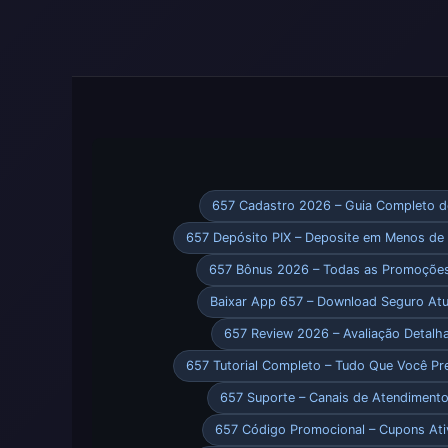
657 Cadastro 2026 – Guia Completo d
657 Depósito PIX – Deposite em Menos de
657 Bônus 2026 – Todas as Promoções
Baixar App 657 – Download Seguro Atu
657 Review 2026 – Avaliação Detalh
657 Tutorial Completo – Tudo Que Você Pr
657 Suporte – Canais de Atendiment
657 Código Promocional – Cupons Ati