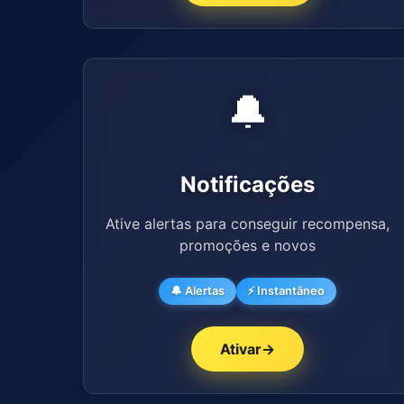
🔔
Notificações
Ative alertas para conseguir recompensa,
promoções e novos
🔔 Alertas
⚡ Instantâneo
Ativar
→