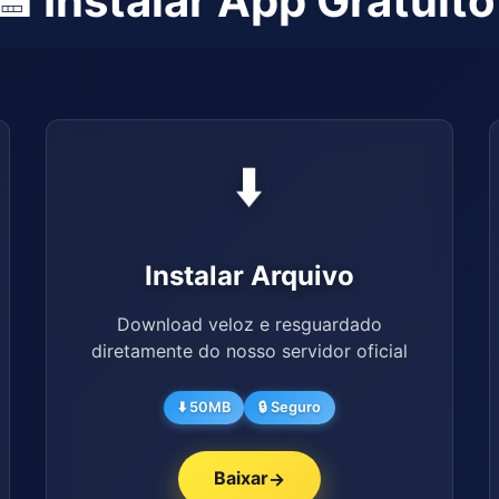
💾 Instalar App Gratuito
⬇️
Instalar Arquivo
Download veloz e resguardado
diretamente do nosso servidor oficial
⬇️ 50MB
🔒 Seguro
Baixar
→