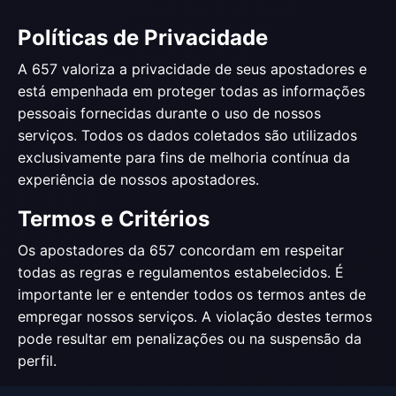
Políticas de Privacidade
A 657 valoriza a privacidade de seus apostadores e
está empenhada em proteger todas as informações
pessoais fornecidas durante o uso de nossos
serviços. Todos os dados coletados são utilizados
exclusivamente para fins de melhoria contínua da
experiência de nossos apostadores.
Termos e Critérios
Os apostadores da 657 concordam em respeitar
todas as regras e regulamentos estabelecidos. É
importante ler e entender todos os termos antes de
empregar nossos serviços. A violação destes termos
pode resultar em penalizações ou na suspensão da
perfil.