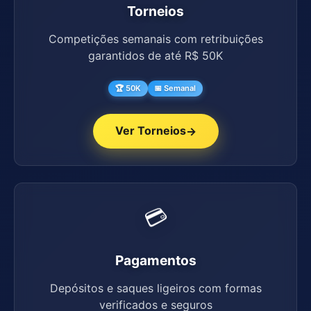
Torneios
Competições semanais com retribuições
garantidos de até R$ 50K
🏆 50K
📅 Semanal
Ver Torneios
→
💳
Pagamentos
Depósitos e saques ligeiros com formas
verificados e seguros