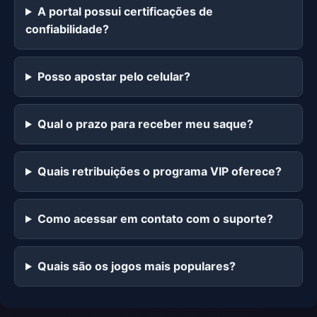
A portal possui certificações de
confiabilidade?
Posso apostar pelo celular?
Qual o prazo para receber meu saque?
Quais retribuições o programa VIP oferece?
Como acessar em contato com o suporte?
Quais são os jogos mais populares?