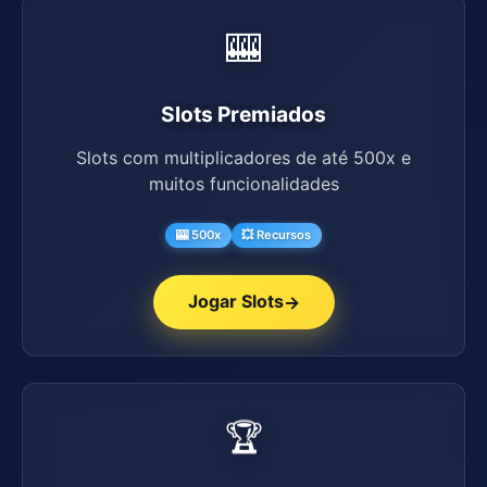
🎰
Slots Premiados
Slots com multiplicadores de até 500x e
muitos funcionalidades
🎰 500x
💥 Recursos
Jogar Slots
→
🏆