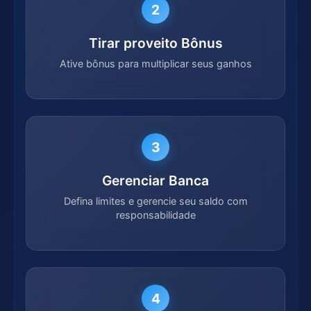
2
Tirar proveito Bônus
Ative bônus para multiplicar seus ganhos
3
Gerenciar Banca
Defina limites e gerencie seu saldo com
responsabilidade
4