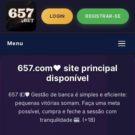
LOGIN
REGISTRAR-SE
Menu
657.com❤️ site principal
disponível
657 💵🛡️ Gestão de banca é simples e eficiente:
pequenas vitórias somam. Faça uma meta
possível, cumpra e feche a sessão com
tranquilidade 🎰. (+18)