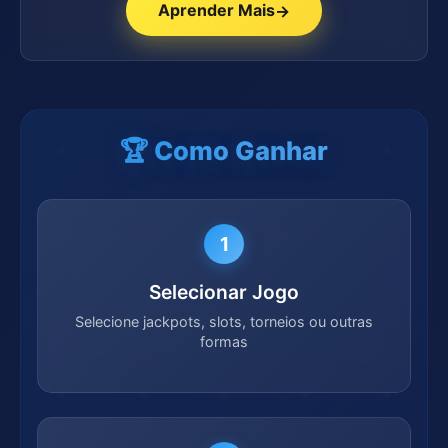
Aprender Mais
→
🏆 Como Ganhar
1
Selecionar Jogo
Selecione jackpots, slots, torneios ou outras
formas