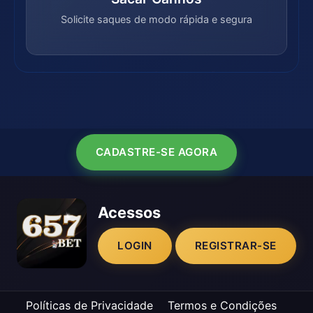
Solicite saques de modo rápida e segura
CADASTRE-SE AGORA
Acessos
LOGIN
REGISTRAR-SE
Políticas de Privacidade
Termos e Condições