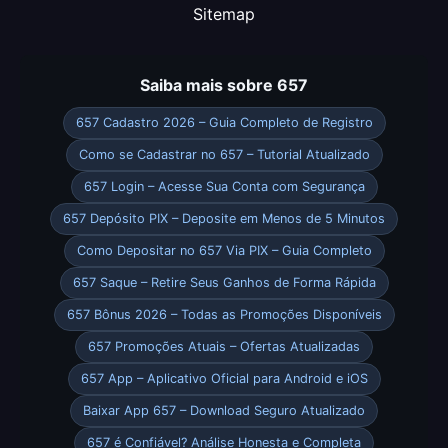
Sitemap
Saiba mais sobre 657
657 Cadastro 2026 – Guia Completo de Registro
Como se Cadastrar no 657 – Tutorial Atualizado
657 Login – Acesse Sua Conta com Segurança
657 Depósito PIX – Deposite em Menos de 5 Minutos
Como Depositar no 657 Via PIX – Guia Completo
657 Saque – Retire Seus Ganhos de Forma Rápida
657 Bônus 2026 – Todas as Promoções Disponíveis
657 Promoções Atuais – Ofertas Atualizadas
657 App – Aplicativo Oficial para Android e iOS
Baixar App 657 – Download Seguro Atualizado
657 é Confiável? Análise Honesta e Completa