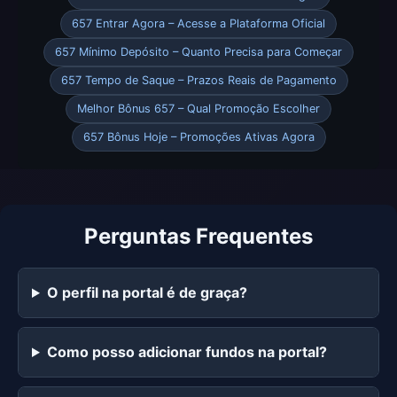
657 Entrar Agora – Acesse a Plataforma Oficial
657 Mínimo Depósito – Quanto Precisa para Começar
657 Tempo de Saque – Prazos Reais de Pagamento
Melhor Bônus 657 – Qual Promoção Escolher
657 Bônus Hoje – Promoções Ativas Agora
Perguntas Frequentes
O perfil na portal é de graça?
Como posso adicionar fundos na portal?