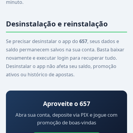
minuto.
Desinstalação e reinstalação
Se precisar desinstalar o app do
657
, seus dados e
saldo permanecem salvos na sua conta. Basta baixar
novamente e executar login para recuperar tudo.
Desinstalar o app não afeta seu saldo, promoção
ativos ou histórico de apostas.
Aproveite o 657
Abra sua conta, deposite via PIX e jogue com
promoção de boas-vindas