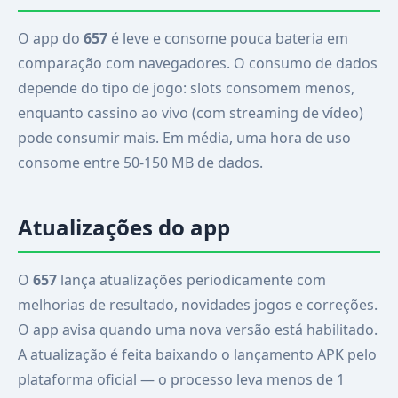
O app do
657
é leve e consome pouca bateria em
comparação com navegadores. O consumo de dados
depende do tipo de jogo: slots consomem menos,
enquanto cassino ao vivo (com streaming de vídeo)
pode consumir mais. Em média, uma hora de uso
consome entre 50-150 MB de dados.
Atualizações do app
O
657
lança atualizações periodicamente com
melhorias de resultado, novidades jogos e correções.
O app avisa quando uma nova versão está habilitado.
A atualização é feita baixando o lançamento APK pelo
plataforma oficial — o processo leva menos de 1