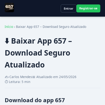
Registrar-se
Entrar
Início
›
Baixar App 657 – Download Seguro Atualizado
⬇️ Baixar App 657 –
Download Seguro
Atualizado
✍️ Carlos Mendes
📅 Atualizado em 24/05/2026
⏱️ Leitura: 5 min
Download do app 657