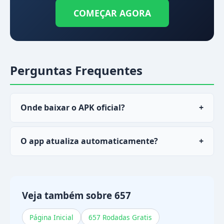
COMEÇAR AGORA
Perguntas Frequentes
Onde baixar o APK oficial?
+
Sempre baixe pelo plataforma oficial do
657
.
O app atualiza automaticamente?
+
Links de terceiros podem conter malware.
O app avisa quando há atualização habilitado.
Basta baixar a nova versão pelo plataforma
oficial.
Veja também sobre 657
Página Inicial
657 Rodadas Gratis