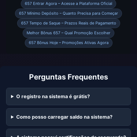
657 Entrar Agora – Acesse a Plataforma Oficial
657 Mínimo Depósito – Quanto Precisa para Começar
657 Tempo de Saque – Prazos Reais de Pagamento
Melhor Bônus 657 – Qual Promoção Escolher
657 Bônus Hoje – Promoções Ativas Agora
Perguntas Frequentes
O registro na sistema é grátis?
Como posso carregar saldo na sistema?