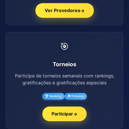
Ver Provedores
→
🎯
Torneios
Participe de torneios semanais com rankings,
gratificações e gratificações especiais
🏆 Ranking
🎁 Prêmios
Participar
→