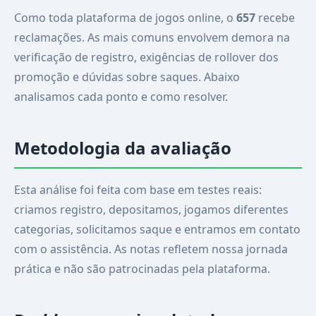
Como toda plataforma de jogos online, o
657
recebe
reclamações. As mais comuns envolvem demora na
verificação de registro, exigências de rollover dos
promoção e dúvidas sobre saques. Abaixo
analisamos cada ponto e como resolver.
Metodologia da avaliação
Esta análise foi feita com base em testes reais:
criamos registro, depositamos, jogamos diferentes
categorias, solicitamos saque e entramos em contato
com o assistência. As notas refletem nossa jornada
prática e não são patrocinadas pela plataforma.