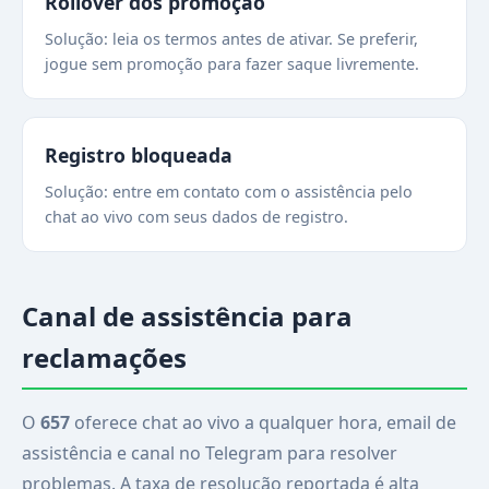
Rollover dos promoção
Solução: leia os termos antes de ativar. Se preferir,
jogue sem promoção para fazer saque livremente.
Registro bloqueada
Solução: entre em contato com o assistência pelo
chat ao vivo com seus dados de registro.
Canal de assistência para
reclamações
O
657
oferece chat ao vivo a qualquer hora, email de
assistência e canal no Telegram para resolver
problemas. A taxa de resolução reportada é alta