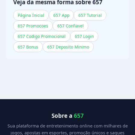
Veja da mesma forma sobre 657
Página Inicial
657 App
657 Tutorial
657 Promocoes
657 Confiavel
657 Codigo Promocional
657 Login
657 Bonus
657 Deposito Minimo
Sobre a
657
Sua plataforma de entretenimento online com milhares de
jogos, apostas em esportes, promoção únicos e saques