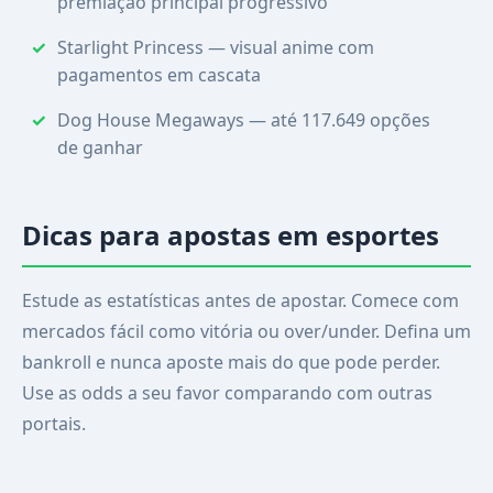
premiação principal progressivo
Starlight Princess — visual anime com
pagamentos em cascata
Dog House Megaways — até 117.649 opções
de ganhar
Dicas para apostas em esportes
Estude as estatísticas antes de apostar. Comece com
mercados fácil como vitória ou over/under. Defina um
bankroll e nunca aposte mais do que pode perder.
Use as odds a seu favor comparando com outras
portais.