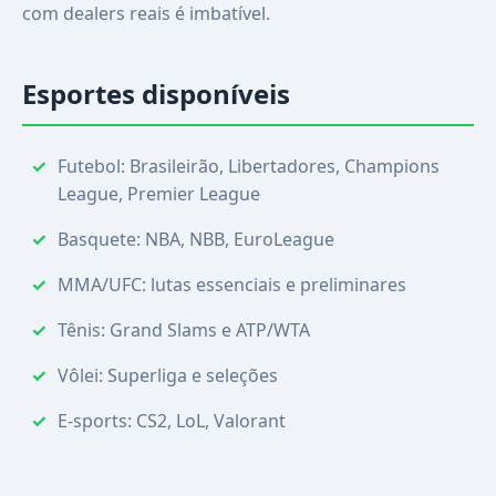
com dealers reais é imbatível.
Esportes disponíveis
Futebol: Brasileirão, Libertadores, Champions
League, Premier League
Basquete: NBA, NBB, EuroLeague
MMA/UFC: lutas essenciais e preliminares
Tênis: Grand Slams e ATP/WTA
Vôlei: Superliga e seleções
E-sports: CS2, LoL, Valorant